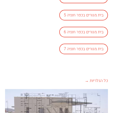
בית מגורים בכפר חנניה 5
בית מגורים בכפר חנניה 6
בית מגורים בכפר חנניה 7
כל הגלריות