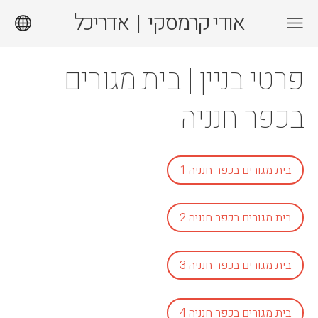
אודי קרמסקי | אדריכל
פרטי בניין | בית מגורים
בכפר חנניה
בית מגורים בכפר חנניה 1
בית מגורים בכפר חנניה 2
בית מגורים בכפר חנניה 3
בית מגורים בכפר חנניה 4